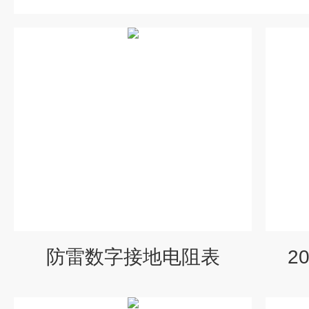
防雷数字接地电阻表
2