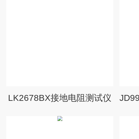
LK2678BX接地电阻测试仪