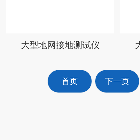
大型地网接地测试仪
首页
下一页