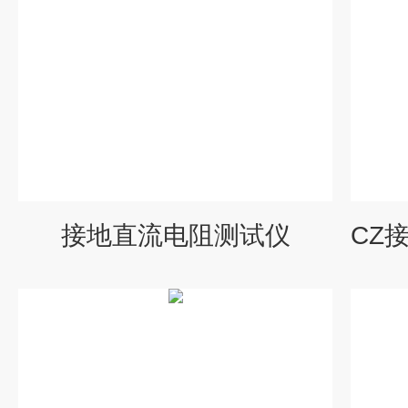
接地直流电阻测试仪