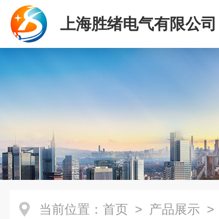
上海胜绪电气有限公司
当前位置：
首页
>
产品展示