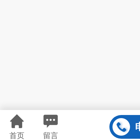
首页
留言