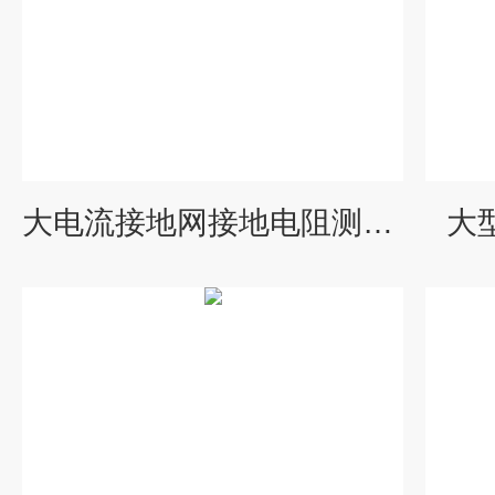
大电流接地网接地电阻测试仪
大