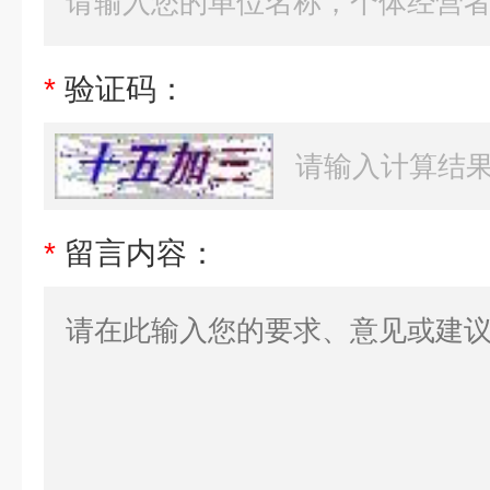
*
验证码：
*
留言内容：