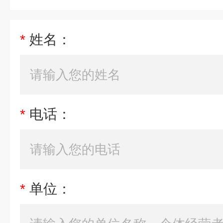
*
姓名：
*
电话：
*
单位：