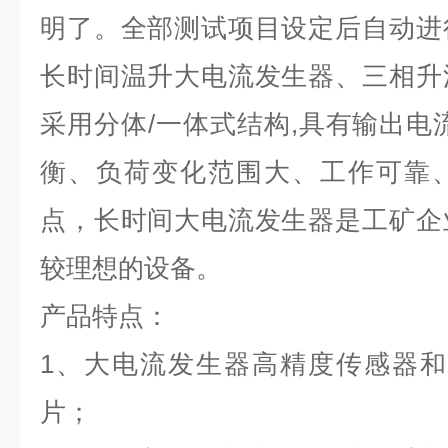
明了。全部测试项目设定后自动进
长时间温升大电流发生器、三相升
采用分体/一体式结构,具有输出电
衡、负荷变化范围大、工作可靠
点，长时间大电流发生器是工矿企
较理想的设备。
产品特点：
1、大电流发生器高精度传感器和
片；