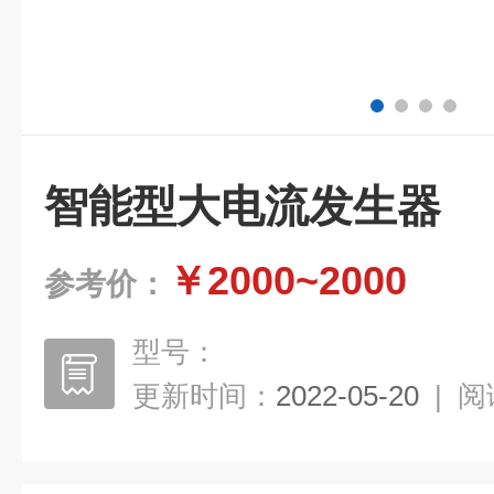
智能型大电流发生器
￥2000~2000
参考价：
型号：
更新时间：
2022-05-20
|
阅