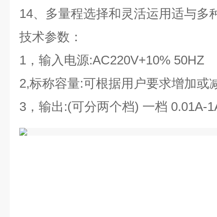
14、多量程选择和灵活运用适与多
技术参数：
1，输入电源:AC220V+10% 50HZ
2,标称容量:可根据用户要求增加或
3，输出:(可分两个档) 一档 0.01A-1A 