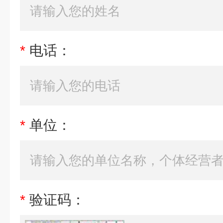
*
电话：
*
单位：
*
验证码：