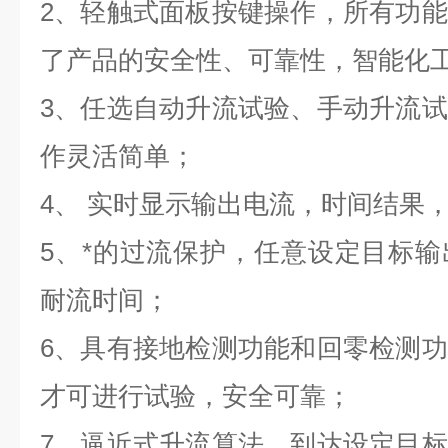
2、轻触式面板按键操作，所有功
了产品的安全性、可靠性，智能化
3、任选自动升流试验、手动升流
作灵活简单；
4、 实时显示输出电流，时间结果
5、*的过流保护，任意设定目标
耐流时间；
6、具有接地检测功能和回零检测
才可进行试验，安全可靠；
7、逼近式升流算法，到达设定目