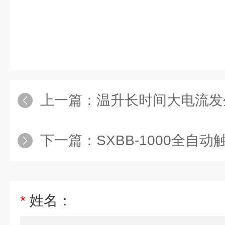
上一篇：
温升长时间大电流发
下一篇：
SXBB-1000全自
*
姓名：