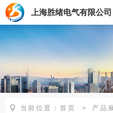
上海胜绪电气有限公司
当前位置：
首页
>
产品