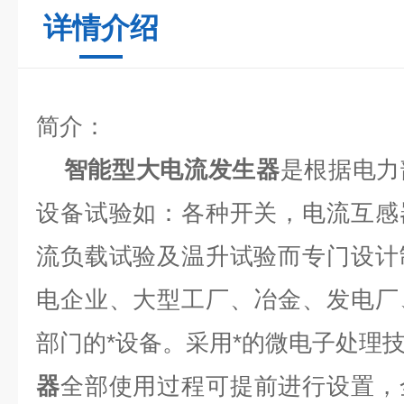
详情介绍
简介：
智能型大电流发生器
是根据电力
设备试验如：各种开关，电流互感
流负载试验及温升试验而专门设计
电企业、大型工厂、冶金、发电厂
部门的*设备。采用*的微电子处理
器
全部使用过程可提前进行设置，