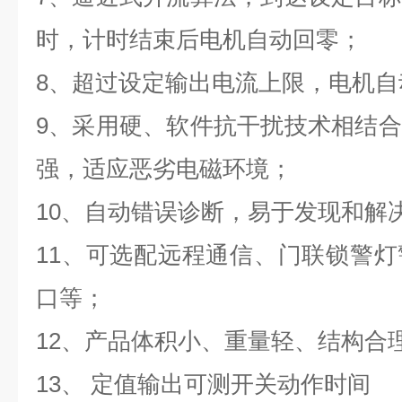
时，计时结束后电机自动回零；
8、超过设定输出电流上限，电机
9、采用硬、软件抗干扰技术相结
强，适应恶劣电磁环境；
10、自动错误诊断，易于发现和解
11、可选配远程通信、门联锁警
口等；
12、产品体积小、重量轻、结构合
13、 定值输出可测开关动作时间