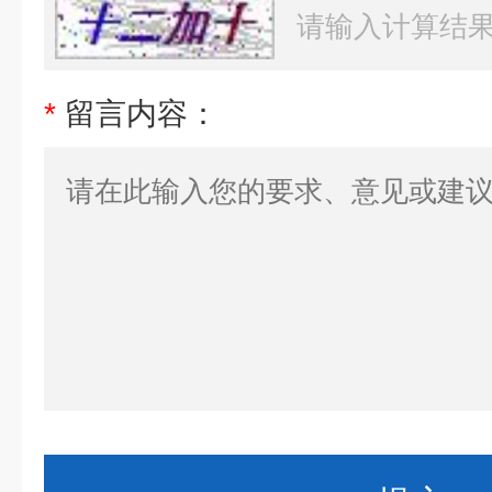
*
留言内容：