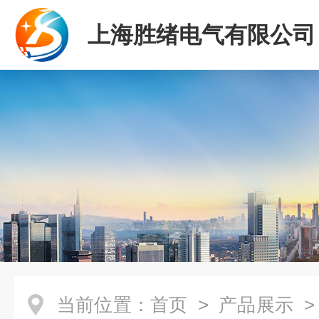
上海胜绪电气有限公司
当前位置：
首页
>
产品展示