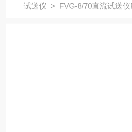
试送仪
> FVG-8/70直流试送仪F