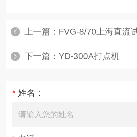
上一篇：
FVG-8/70上海直
下一篇：
YD-300A打点机
*
姓名：