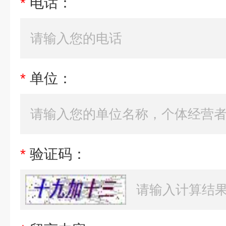
*
电话：
*
单位：
*
验证码：