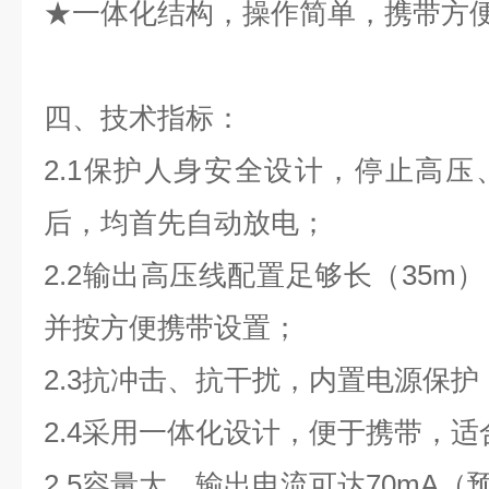
★一体化结构，操作简单，携带方
四、
技术指标：
2.1保护人身安全设计，停止高
后，均首先自动放电；
2.2输出高压线配置足够长（35m
并按方便携带设置；
2.3抗冲击、抗干扰，内置电源保
2.4采用一体化设计，便于携带，
2.5容量大，输出电流可达70mA（预