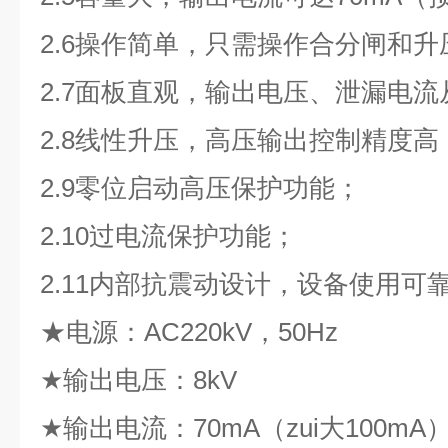
2.6操作简单，只需操作合分闸和升
2.7面板直观，输出电压、泄漏电
2.8线性升压，高压输出控制精度高
2.9零位启动高压保护功能；
2.10过电流保护功能；
2.11内部抗震动设计，设备使用可
★电源：AC220kV，50Hz
★输出电压：8kV
★输出电流：70mA（zui大100mA