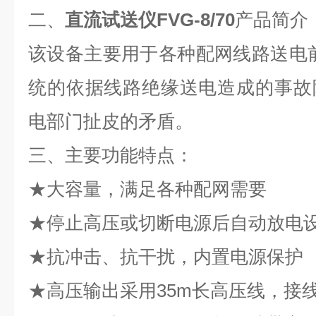
二、
直流试送仪FVG-8/70
产品简介
该设备主要用于各种配网线路送电
统的依据线路绝缘送电造成的事故
电部门扯皮的矛盾。
三、
主要功能特点：
★大容量，满足各种配网需要
★停止高压或切断电源后自动放电
★抗冲击、抗干扰，内置电源保护
★高压输出采用35m长高压线，接