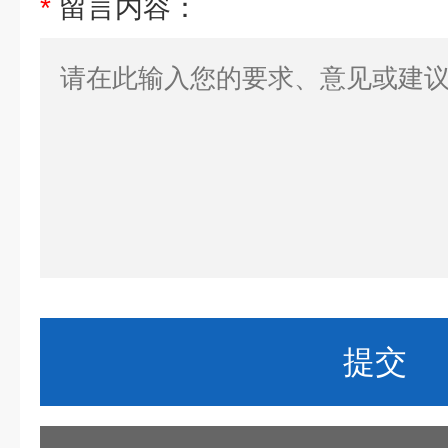
*
留言内容：