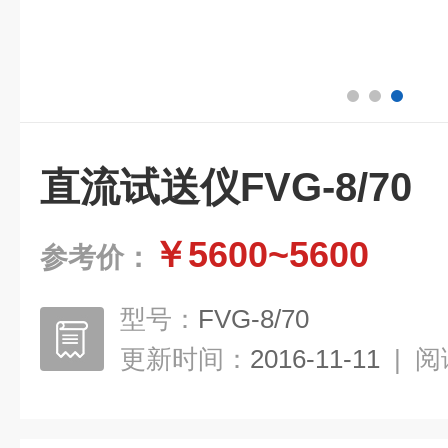
直流试送仪FVG-8/70
￥5600~5600
参考价：
型号：
FVG-8/70
更新时间：
2016-11-11
|
阅