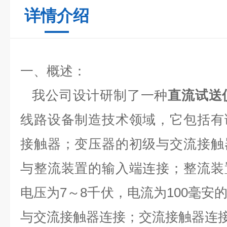
详情介绍
一、概述：
我公司设计研制了一种
直流试送仪F
线路设备制造技术领域，它包括有
接触器；变压器的初级与交流接触
与整流装置的输入端连接；整流装
电压为7～8千伏，电流为100毫安
与交流接触器连接；交流接触器连